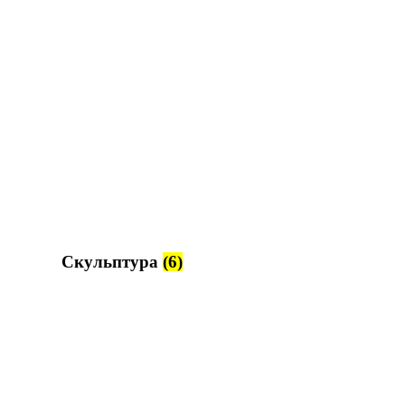
Скульптура
(6)