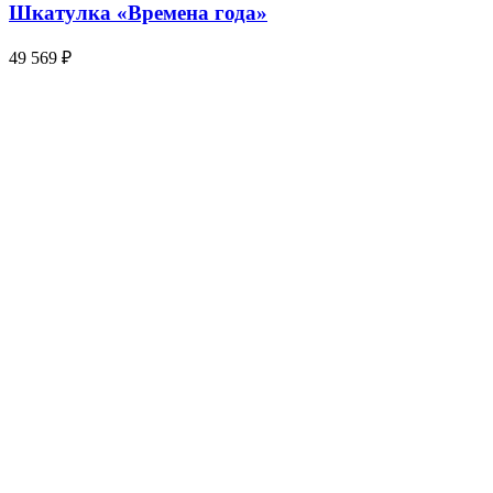
Шкатулка «Времена года»
49 569
₽