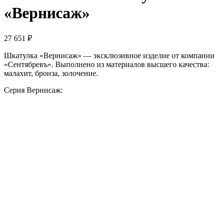
«Вернисаж»
27 651
₽
Шкатулка «Вернисаж» — эксклюзивное изделие от компании
«Сентябревъ». Выполнено из материалов высшего качества:
малахит, бронза, золочение.
Серия Вернисаж: