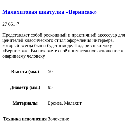
Малахитовая шкатулка «Вернисаж»
27 651
₽
Представляет собой роскошный и практичный аксессуар для
ценителей классического стиля оформления интерьера,
который всегда был и будет в моде. Подарив шкатулку
«Вернисаж» , Вы покажете своё внимательное отношение к
одариваему человеку.
Высота (мм.)
50
Диаметр (мм.)
95
Материалы
Бронза, Малахит
Техника исполнения
Золочение