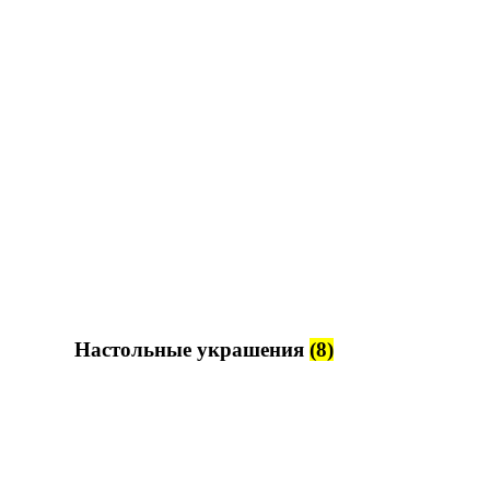
Настольные украшения
(8)