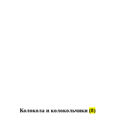
Колокола и колокольчики
(8)