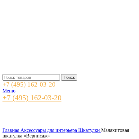
Поиск
+7 (495) 162-03-20
Меню
+7 (495) 162-03-20
Главная
Аксессуары для интерьера
Шкатулки
Малахитовая
шкатулка «Вернисаж»