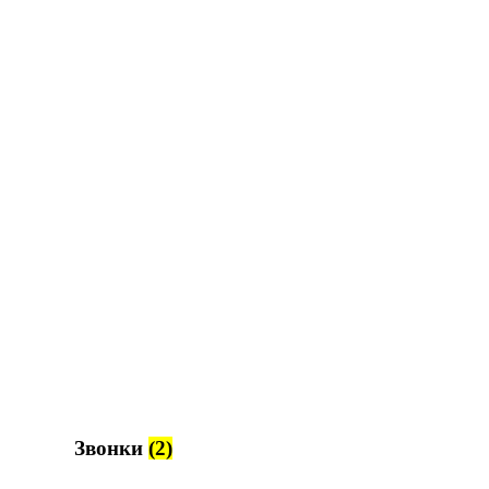
Звонки
(2)