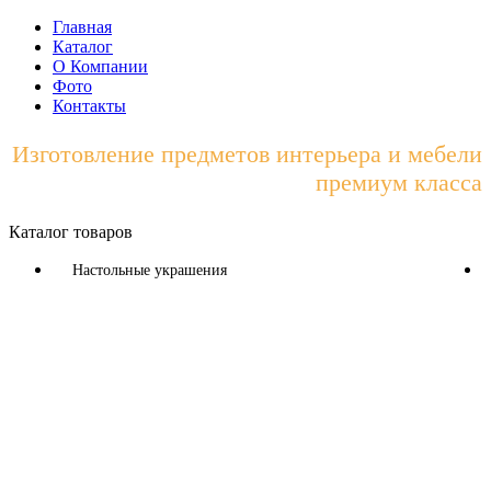
Главная
Каталог
О Компании
Фото
Контакты
Изготовление предметов интерьера и мебели
премиум класса
Каталог товаров
Настольные украшения