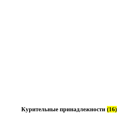
Курительные принадлежности
(16)