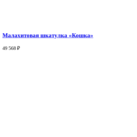
Малахитовая шкатулка «Кошка»
49 568
₽