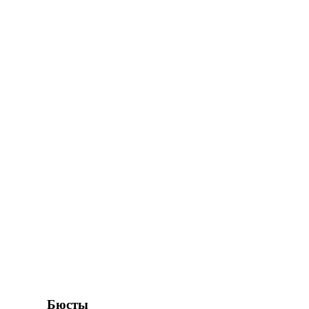
Бюсты