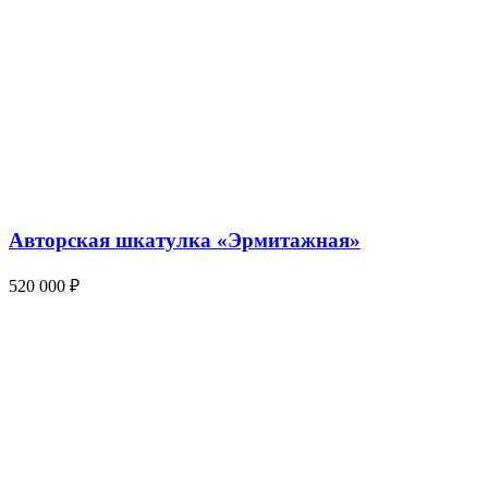
Авторская шкатулка «Эрмитажная»
520 000
₽