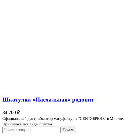
Шкатулка «Пасхальная» родонит
34 700
₽
Официальный дистрибьютор мануфактуры "СЕНТЯБРЕВЪ" в Москве.
Принимаем все виды оплаты.
Поиск