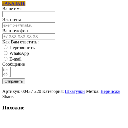
ЗАКАЗАТЬ
Ваше имя
Эл. почта
Ваш телефон
Как Вам ответить :
Перезвонить
WhatsApp
E-mail
Сообщение
Отправить
Артикул:
00437-220
Категория:
Шкатулки
Метка:
Вернисаж
Share:
Похожие