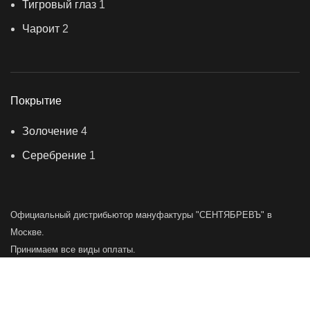
Тигровый глаз
1
Чароит
2
Покрытие
Золочение
4
Серебрение
1
Официальный дистрибьютор мануфактуры "СЕНТЯБРЕВЪ" в
Москве.
Принимаем все виды оплаты.