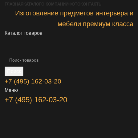
ГЛАВНАЯ
КАТАЛОГ
О КОМПАНИИ
ФОТО
КОНТАКТЫ
Изготовление предметов интерьера и
мебели премиум класса
Каталог товаров
Поиск
+7 (495) 162-03-20
Меню
+7 (495) 162-03-20