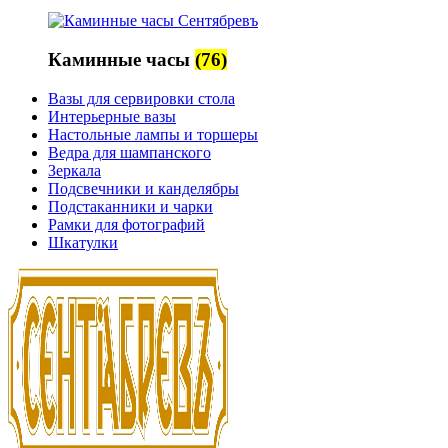
Каминные часы
(76)
Вазы для сервировки стола
Интерьерные вазы
Настольные лампы и торшеры
Ведра для шампанского
Зеркала
Подсвечники и канделябры
Подстаканники и чарки
Рамки для фотографий
Шкатулки