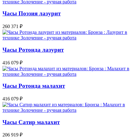
Часы Поэзия лазурит
260 371
₽
Часы Ротонда лазурит
416 079
₽
Часы Ротонда малахит
416 079
₽
Часы Сатир малахит
206 919
₽