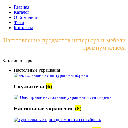
Главная
Каталог
О Компании
Фото
Контакты
Изготовление предметов интерьера и мебели
премиум класса
Каталог товаров
Настольные украшения
Скульптура
(6)
Настольные украшения
(8)