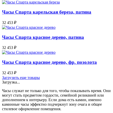
Часы Спарта карельская береза, патина
32 453
₽
Часы Спарта красное дерево, патина
32 453
₽
Часы Спарта красное дерево, фр. позолота
32 453
₽
Загрузить еще товары
Загрузка...
Часы служат не только для того, чтобы показывать время. Они
могут стать предметом гордости, семейной реликвией или
дополнением к интерьеру. Если дома есть камин, именно
каминные часы эффектно подчеркнут зону очага и общее
стилевое оформление помещения.