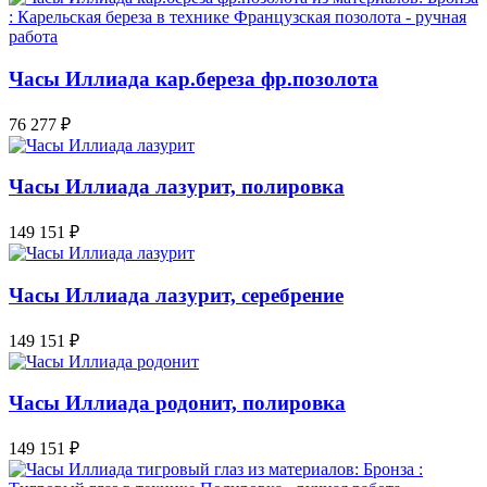
Часы Иллиада кар.береза фр.позолота
76 277
₽
Часы Иллиада лазурит, полировка
149 151
₽
Часы Иллиада лазурит, серебрение
149 151
₽
Часы Иллиада родонит, полировка
149 151
₽