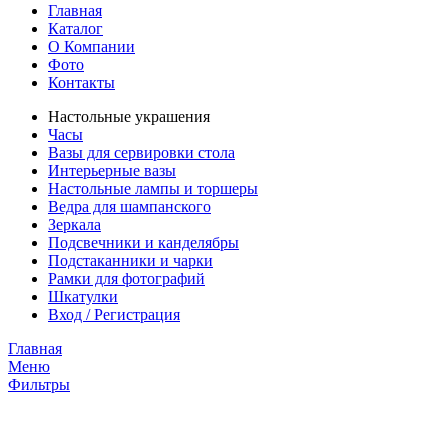
Главная
Каталог
О Компании
Фото
Контакты
Настольные украшения
Часы
Вазы для сервировки стола
Интерьерные вазы
Настольные лампы и торшеры
Ведра для шампанского
Зеркала
Подсвечники и канделябры
Подстаканники и чарки
Рамки для фотографий
Шкатулки
Вход / Регистрация
Главная
Меню
Фильтры