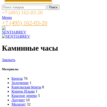
Поиск
+7 (495) 162-03-20
Меню
+7 (495) 162-03-20
Каминные часы
Закрыть
Материалы
Бронза
76
Золочение
1
Карельская береза
8
Корень Ильма
1
Красное дерево
5
Лазурит
10
Малахит
32