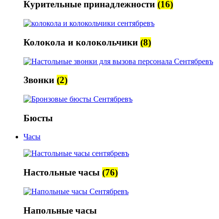
Курительные принадлежности
(16)
Колокола и колокольчики
(8)
Звонки
(2)
Бюсты
Часы
Настольные часы
(76)
Напольные часы