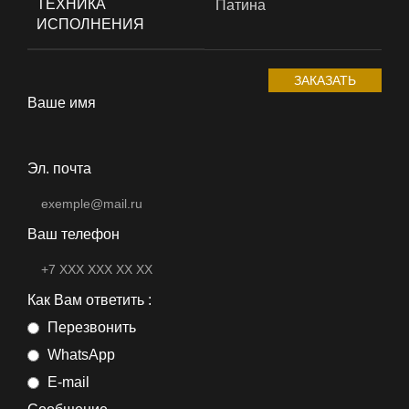
ТЕХНИКА
Патина
ИСПОЛНЕНИЯ
ЗАКАЗАТЬ
Ваше имя
Эл. почта
Ваш телефон
Как Вам ответить :
Перезвонить
WhatsApp
E-mail