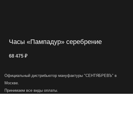
Часы «Пампадур» серебрение
68 475
₽
Официальный дистрибьютор мануфактуры "СЕНТЯБРЕВЪ" в
Москве.
Принимаем все виды оплаты.
Главная
Меню