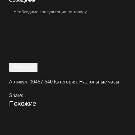
Сообщение
Отправить
Артикул:
00457-540
Категория:
Настольные часы
Share:
Похожие