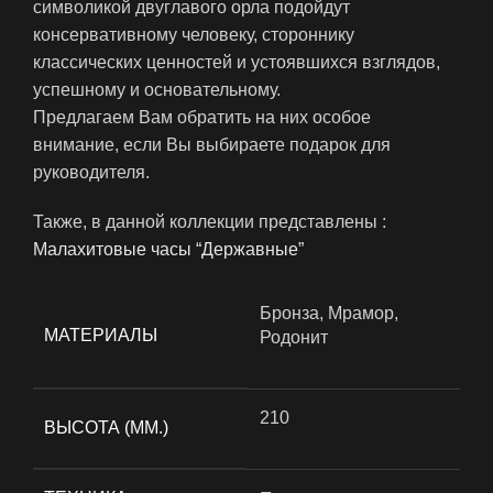
символикой двуглавого орла подойдут
консервативному человеку, стороннику
классических ценностей и устоявшихся взглядов,
успешному и основательному.
Предлагаем Вам обратить на них особое
внимание, если Вы выбираете подарок для
руководителя.
Также, в данной коллекции представлены :
Малахитовые часы “Державные”
Бронза, Мрамор,
МАТЕРИАЛЫ
Родонит
210
ВЫСОТА (ММ.)