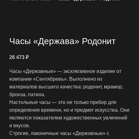
Нажмите, чтобы увеличить
Часы «Держава» Родонит
26 473
₽
Часы «Державные» — эксклюзивное изделие от
компании «Сентябревъ». Выполнено из
материалов высшего качества: родонит, мрамор,
бронза, патина.
Настольные часы — это не только прибор для
определения времени, но и предмет искусства. Они
являются показателем художественных увлечений
и вкусов.
Строгие, лаконичные часы «Державные» с