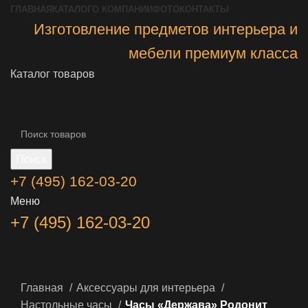
ГЛАВНАЯ
КАТАЛОГ
О КОМПАНИИ
ФОТО
КОНТАКТЫ
Изготовление предметов интерьера и
мебели премиум класса
Каталог товаров
Поиск
+7 (495) 162-03-20
Меню
+7 (495) 162-03-20
Главная
Аксессуары для интерьера
Настольные часы
Часы «Держава» Родонит