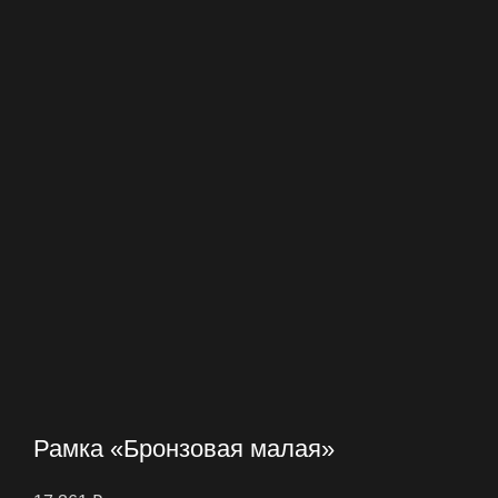
Рамка «Бронзовая малая»