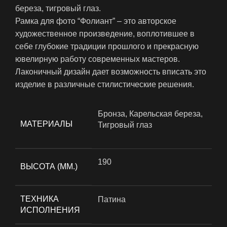
береза, тигровый глаз.
Рамка для фото “Фолиант” – это авторское
художественное произведение, воплотившее в
себе глубокие традиции прошлого и прекрасную
ювелирную работу современных мастеров.
Лаконичный дизайн дает возможность вписать это
изделие в различные стилистические решения.
Бронза, Карельская береза,
МАТЕРИАЛЫ
Тигровый глаз
190
ВЫСОТА (ММ.)
ТЕХНИКА
Патина
ИСПОЛНЕНИЯ