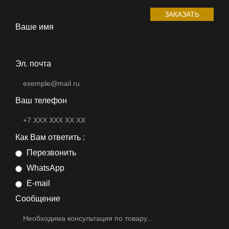
ЗАКАЗАТЬ
Ваше имя
Эл. почта
Ваш телефон
Как Вам ответить :
Перезвонить
WhatsApp
E-mail
Сообщение