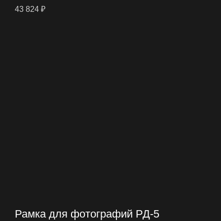
43 824
₽
Рамка для фотографий РД-5