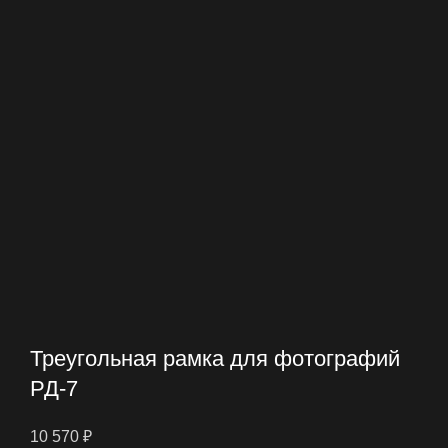
Треугольная рамка для фотографий
РД-7
10 570
₽