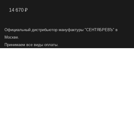
14 670
₽
Официальный дистрибьютор мануфактуры "СЕНТЯБРЕВЪ" в
Москве.
Принимаем все виды оплаты.
Главная
Меню