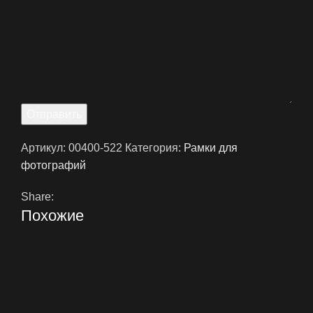
Отправить
Артикул:
00400-522
Категория:
Рамки для
фотографий
Share:
Похожие