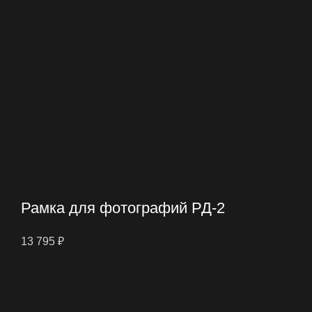
Рамка для фотографий РД-2
13 795
₽