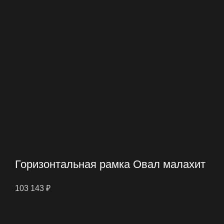
Горизонтальная рамка Овал малахит
103 143
₽