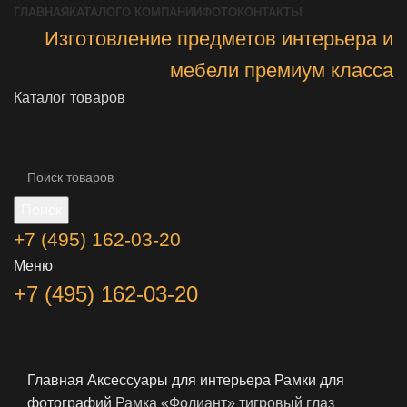
ГЛАВНАЯ
КАТАЛОГ
О КОМПАНИИ
ФОТО
КОНТАКТЫ
Изготовление предметов интерьера и
мебели премиум класса
Каталог товаров
Поиск
+7 (495) 162-03-20
Меню
+7 (495) 162-03-20
Главная
Аксессуары для интерьера
Рамки для
фотографий
Рамка «Фолиант» тигровый глаз