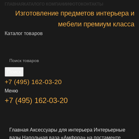
ГЛАВНАЯ
КАТАЛОГ
О КОМПАНИИ
ФОТО
КОНТАКТЫ
Изготовление предметов интерьера и
мебели премиум класса
Каталог товаров
Поиск
+7 (495) 162-03-20
Меню
+7 (495) 162-03-20
Главная
Аксессуары для интерьера
Интерьерные
вазы
Напольная ваза «Амфора» на постаменте