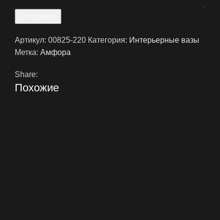
Отправить
Артикул:
00825-220
Категория:
Интерьерные вазы
Метка:
Амфора
Share:
Похожие