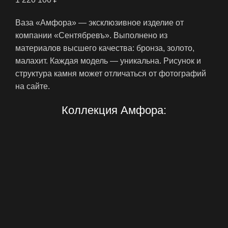
Ваза «Амфора» — эксклюзивное изделие от
компании «Сентябревъ». Выполнено из
материалов высшего качества: бронза, золото,
малахит. Каждая модель — уникальна. Рисунок и
структура камня может отличаться от фотографий
на сайте.
Коллекция Амфора: