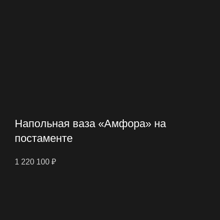
Напольная ваза «Амфора» на
постаменте
1 220 100
₽