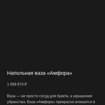
Напольная ваза «Амфора»
1 068 874
₽
Ваза — не просто сосуд для букета, а украшение
убранства. Ваза «Амфора» прекрасно впишется в