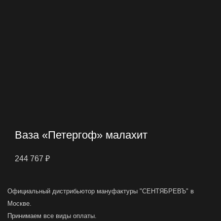
Ваза «Петергоф» малахит
244 767
₽
Официальный дистрибьютор мануфактуры "СЕНТЯБРЕВЪ" в
Москве.
Принимаем все виды оплаты.