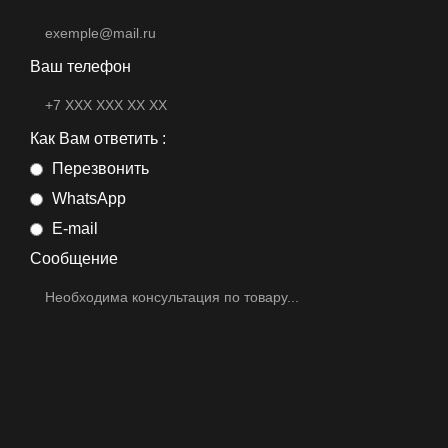
Ваш телефон
Как Вам ответить :
Перезвонить
WhatsApp
E-mail
Сообщение