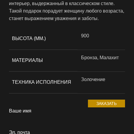
интерьер, выдержанный в классическом стиле.
Такой подарок порадует женщину любого возраста,
станет выражением уважения и заботы.
900
ВЫСОТА (ММ.)
Бронза, Малахит
МАТЕРИАЛЫ
Золочение
ТЕХНИКА ИСПОЛНЕНИЯ
ЗАКАЗАТЬ
Ваше имя
Эл. почта