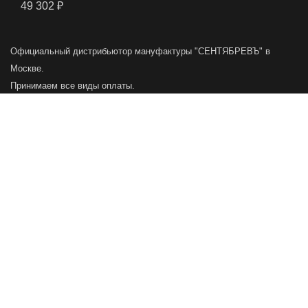
49 302
₽
Официальный дистрибьютор мануфактуры "СЕНТЯБРЕВЪ" в
Москве.
Принимаем все виды оплаты.
Главная
Меню