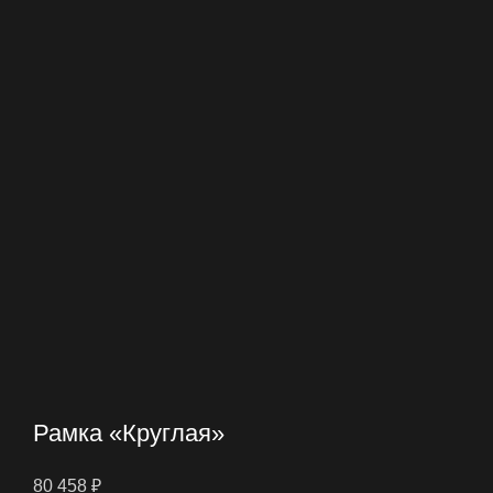
Рамка «Круглая»
80 458
₽