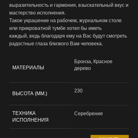
выразительность и гармония, взыскательный вкус и
мастерство исполнения.
Такое украшение на рабочем, журнальном столе
или прикроватной тумбе хотел бы иметь
каждый, ведь благодаря ему на Вас будут смотреть
радостные глаза близкого Вам человека.
Бронза, Красное
МАТЕРИАЛЫ
дерево
230
ВЫСОТА (ММ.)
ТЕХНИКА
Серебрение
ИСПОЛНЕНИЯ