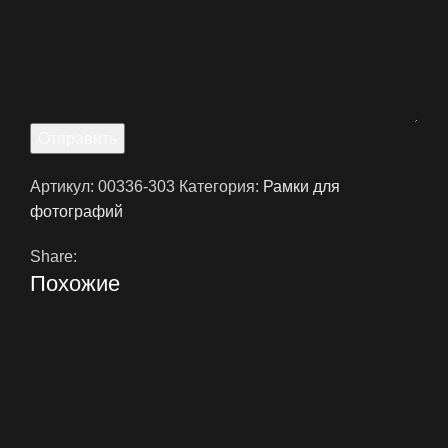
Отправить
Артикул:
00336-303
Категория:
Рамки для
фотографий
Share:
Похожие