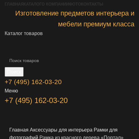
ГЛАВНАЯ
КАТАЛОГ
О КОМПАНИИ
ФОТО
КОНТАКТЫ
Изготовление предметов интерьера и
мебели премиум класса
Каталог товаров
Поиск
+7 (495) 162-03-20
Меню
+7 (495) 162-03-20
Главная
Аксессуары для интерьера
Рамки для
фотографий
Рамка из красного дерева «Портал»