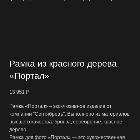
Нажмите, чтобы увеличить
Рамка из красного дерева
«Портал»
13 951
₽
Рамка «Портал» – эксклюзивное изделие от
компании “Сентябревъ”. Выполнено из материалов
высшего качества: бронза, серебрение, красное
дерево.
Рамка для фото «Портал» — это художественная