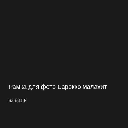
Рамка для фото Барокко малахит
92 831
₽