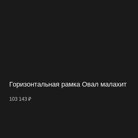
Горизонтальная рамка Овал малахит
103 143
₽