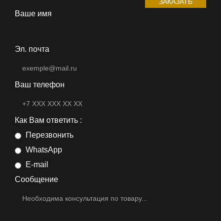
ЗАКАЗАТЬ
Ваше имя
Эл. почта
Ваш телефон
Как Вам ответить :
Перезвонить
WhatsApp
E-mail
Сообщение