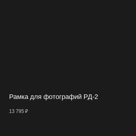
Рамка для фотографий РД-2
13 795
₽