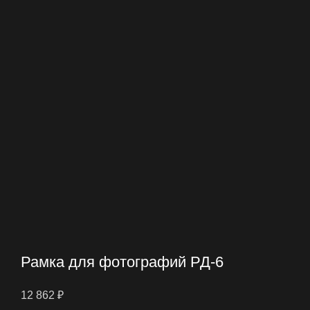
Рамка для фотографий РД-6
12 862
₽